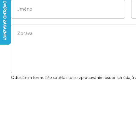
Jméno
Zpráva
Odesláním formuláře souhlasíte se zpracováním osobních údajů 