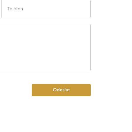
Telefon
Odeslat