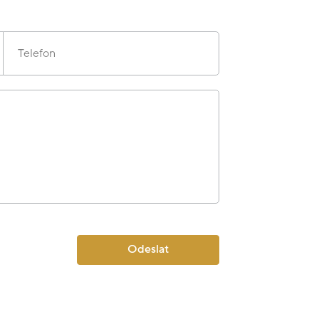
Telefon
Odeslat