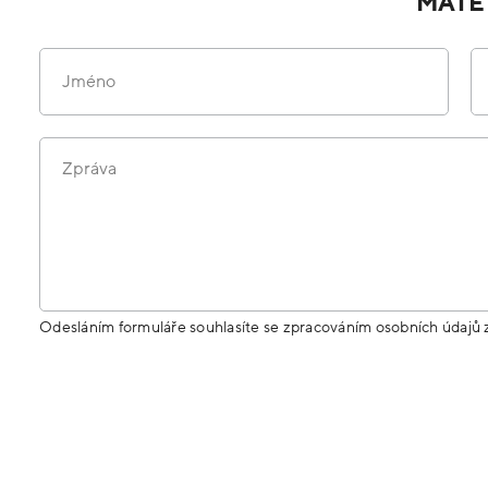
MÁTE
Jméno
Zpráva
Odesláním formuláře souhlasíte se zpracováním osobních údajů 