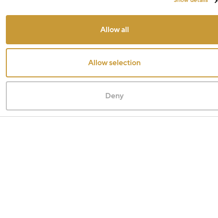
Show details
Allow all
Allow selection
Deny