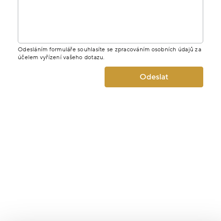
Odesláním formuláře souhlasíte se zpracováním osobních údajů za
účelem vyřízení vašeho dotazu.
Odeslat