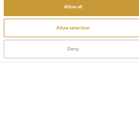
Allow all
Allow selection
Deny