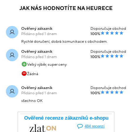
JAK NÁS HODNOTÍTE NA HEURECE
Ověřený zákazník
Doporučuje obchod
Přidáno před 1 dnem
100%
Rychlé doručení, dobrá komunikace s obchodem.
Ověřený zákazník
Doporučuje obchod
Přidáno před 1 dnem
100%
Velký výběr, super ceny
Žádná
Ověřený zákazník
Doporučuje obchod
Přidáno před 1 dnem
100%
všechno OK