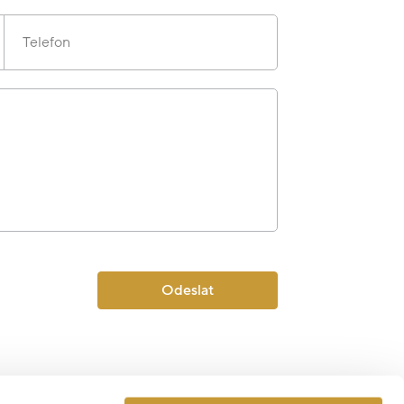
Telefon
Odeslat