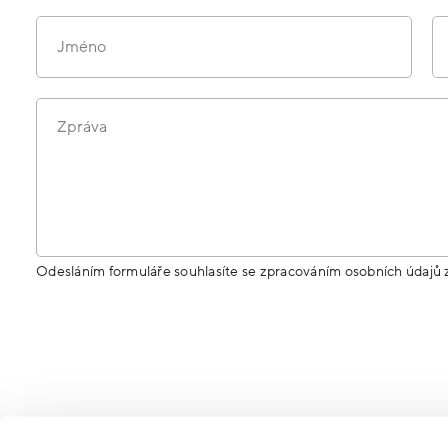
Jméno
Zpráva
Odesláním formuláře souhlasíte se zpracováním osobních údajů 