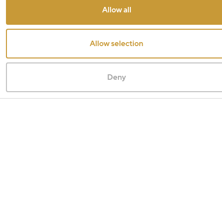
Allow all
Allow selection
Deny