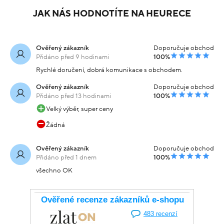
JAK NÁS HODNOTÍTE NA HEURECE
Ověřený zákazník
Doporučuje obchod
Přidáno před 9 hodinami
100%
Rychlé doručení, dobrá komunikace s obchodem.
Ověřený zákazník
Doporučuje obchod
Přidáno před 13 hodinami
100%
Velký výběr, super ceny
Žádná
Ověřený zákazník
Doporučuje obchod
Přidáno před 1 dnem
100%
všechno OK