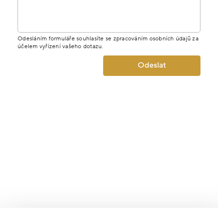
Odesláním formuláře souhlasíte se zpracováním osobních údajů za
účelem vyřízení vašeho dotazu.
Odeslat