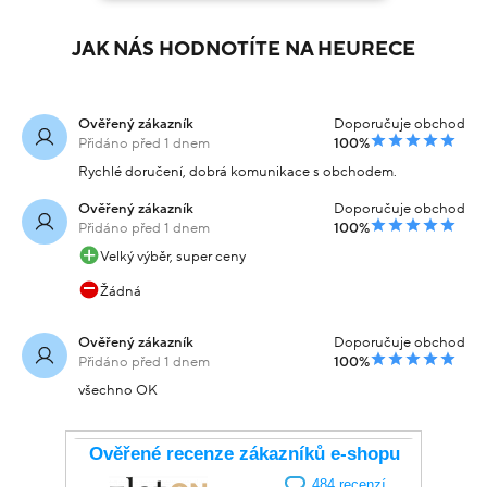
JAK NÁS HODNOTÍTE NA HEURECE
Ověřený zákazník
Doporučuje obchod
Přidáno před 1 dnem
100%
Rychlé doručení, dobrá komunikace s obchodem.
Ověřený zákazník
Doporučuje obchod
Přidáno před 1 dnem
100%
Velký výběr, super ceny
Žádná
Ověřený zákazník
Doporučuje obchod
Přidáno před 1 dnem
100%
všechno OK