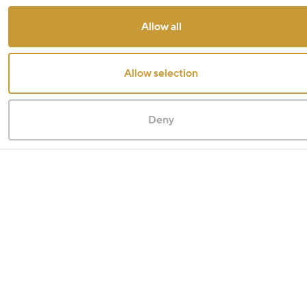
Allow all
Allow selection
Deny