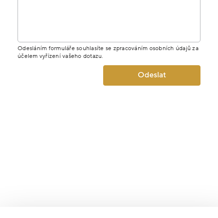
Odesláním formuláře souhlasíte se zpracováním osobních údajů za
účelem vyřízení vašeho dotazu.
Odeslat