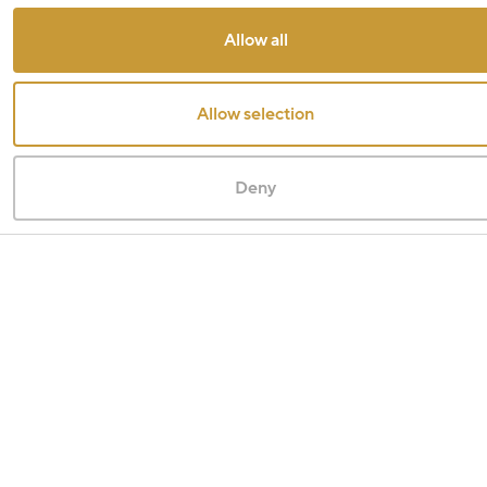
Allow all
Allow selection
Deny