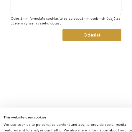
Odesláním formuláře souhlasíte se zpracováním osobních údajů za
účelem vyřízení vašeho dotazu.
Odeslat
This website uses cookies
We use cookies to personalise content and ads, to provide social media
features and to analyse our traffic. We also share information about your u