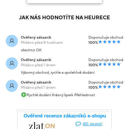
JAK NÁS HODNOTÍTE NA HEURECE
Ověřený zákazník
Doporučuje obchod
Přidáno před 8 hodinami
100%
všechno OK
Ověřený zákazník
Doporučuje obchod
Přidáno před 1 dnem
100%
Výborný obchod, rychle a spolehlivě dodání.
Ověřený zákazník
Doporučuje obchod
Přidáno před 1 dnem
100%
Rychlé dodání Krásný šperk Přehlednost