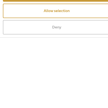
Allow selection
Deny