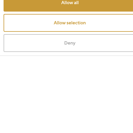
Allow all
Allow selection
Deny