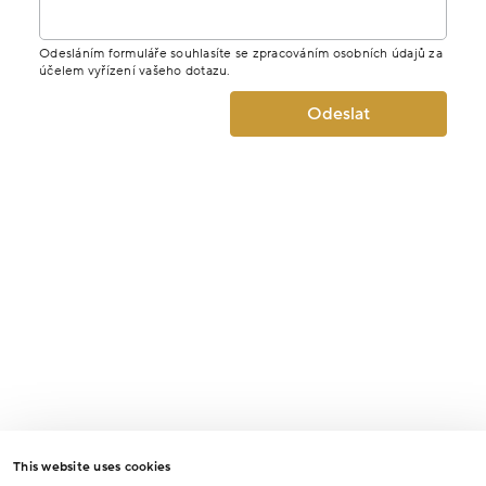
Odesláním formuláře souhlasíte se zpracováním osobních údajů za
účelem vyřízení vašeho dotazu.
Odeslat
This website uses cookies