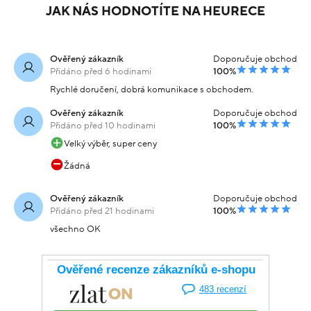
JAK NÁS HODNOTÍTE NA HEURECE
Ověřený zákazník
Doporučuje obchod
Přidáno před 6 hodinami
100%
Rychlé doručení, dobrá komunikace s obchodem.
Ověřený zákazník
Doporučuje obchod
Přidáno před 10 hodinami
100%
Velký výběr, super ceny
Žádná
Ověřený zákazník
Doporučuje obchod
Přidáno před 21 hodinami
100%
všechno OK