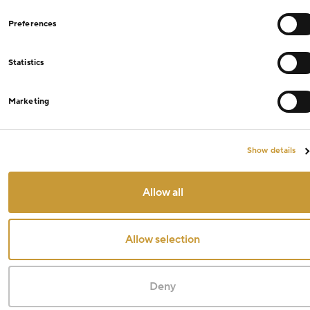
Preferences
Statistics
Marketing
Show details
Allow all
Allow selection
Deny