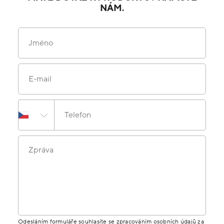
NÁM.
Jméno
E-mail
Telefon
Zpráva
Odesláním formuláře souhlasíte se zpracováním osobních údajů za