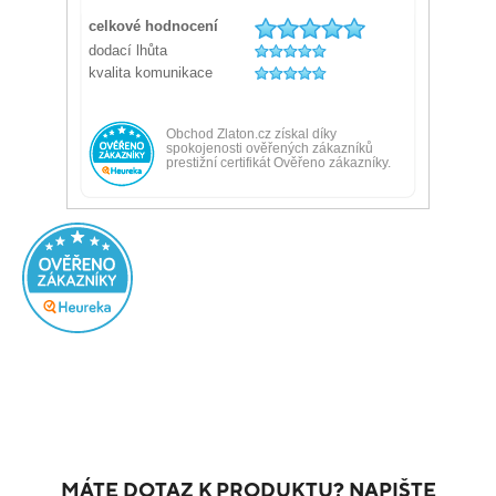
MÁTE DOTAZ K PRODUKTU? NAPIŠTE