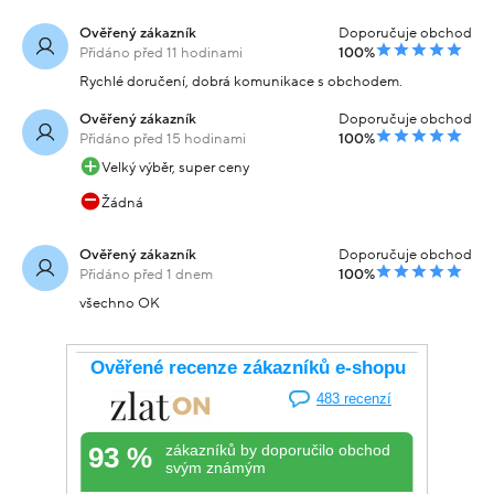
Ověřený zákazník
Doporučuje obchod
Přidáno před 11 hodinami
100%
Rychlé doručení, dobrá komunikace s obchodem.
Ověřený zákazník
Doporučuje obchod
Přidáno před 15 hodinami
100%
Velký výběr, super ceny
Žádná
Ověřený zákazník
Doporučuje obchod
Přidáno před 1 dnem
100%
všechno OK