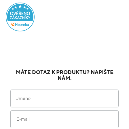
MÁTE DOTAZ K PRODUKTU? NAPIŠTE
NÁM.
Jméno
E-mail