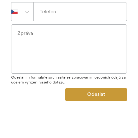
Telefon
Zpráva
Odesláním formuláře souhlasíte se zpracováním osobních údajů za
účelem vyřízení vašeho dotazu.
Odeslat