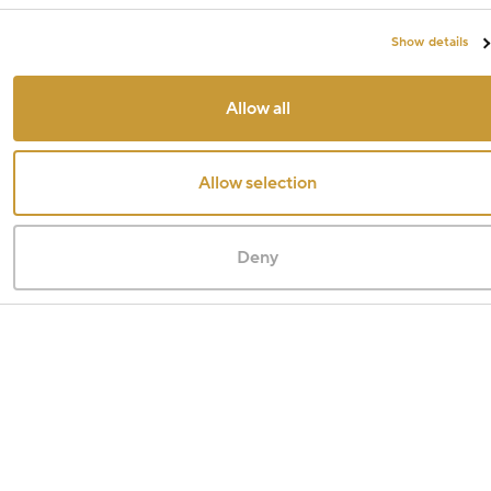
Show details
Allow all
Allow selection
Deny