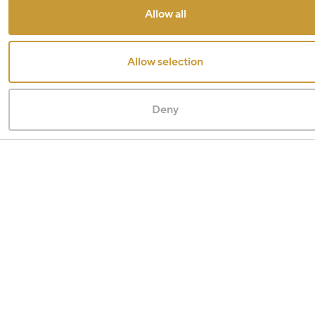
Allow all
Allow selection
Deny