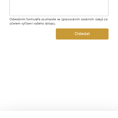
Odesláním formuláře souhlasíte se zpracováním osobních údajů za
účelem vyřízení vašeho dotazu.
Odeslat