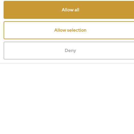
Allow all
Allow selection
Deny