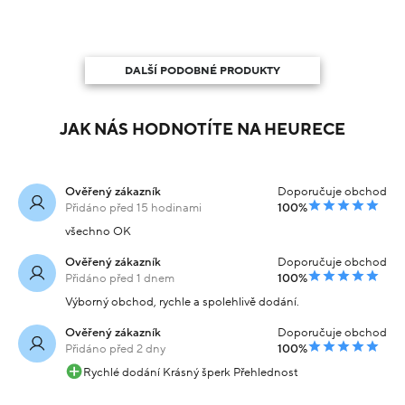
DALŠÍ PODOBNÉ PRODUKTY
JAK NÁS HODNOTÍTE NA HEURECE
Ověřený zákazník
Doporučuje obchod
Přidáno před 15 hodinami
100%
všechno OK
Ověřený zákazník
Doporučuje obchod
Přidáno před 1 dnem
100%
Výborný obchod, rychle a spolehlivě dodání.
Ověřený zákazník
Doporučuje obchod
Přidáno před 2 dny
100%
Rychlé dodání Krásný šperk Přehlednost