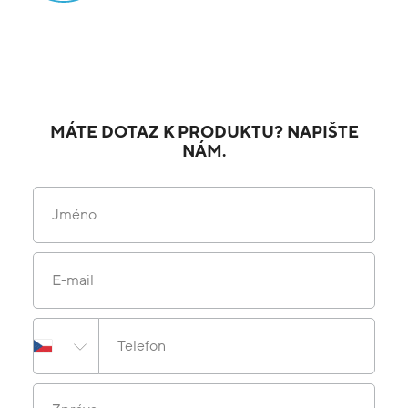
MÁTE DOTAZ K PRODUKTU? NAPIŠTE
NÁM.
Jméno
E-mail
Telefon