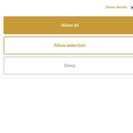
Show details
Allow all
Allow selection
Deny