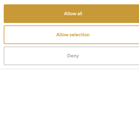
Allow all
Allow selection
Deny