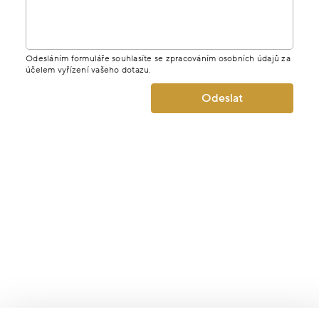
Odesláním formuláře souhlasíte se zpracováním osobních údajů za
účelem vyřízení vašeho dotazu.
Odeslat