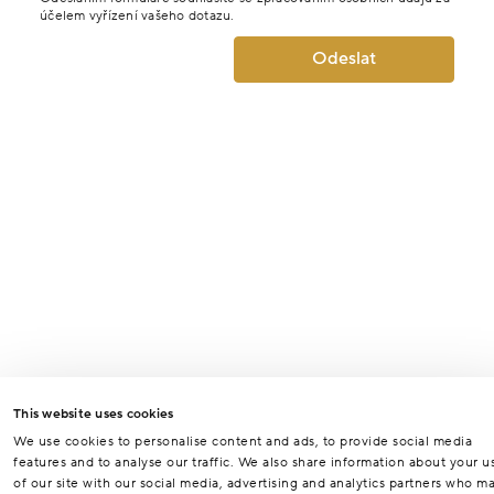
účelem vyřízení vašeho dotazu.
Odeslat
This website uses cookies
We use cookies to personalise content and ads, to provide social media
features and to analyse our traffic. We also share information about your u
of our site with our social media, advertising and analytics partners who m