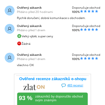
Ověřený zákazník
Doporučuje obchod
Přidáno před 20 hodinami
100%
Rychlé doručení, dobrá komunikace s obchodem.
Ověřený zákazník
Doporučuje obchod
Přidáno před 1 dnem
100%
Velký výběr, super ceny
Žádná
Ověřený zákazník
Doporučuje obchod
Přidáno před 1 dnem
100%
všechno OK