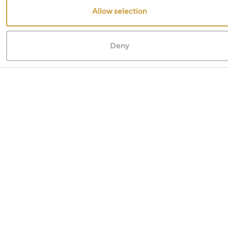
Allow selection
Deny