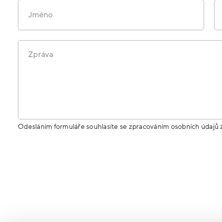
Jméno
Zpráva
Odesláním formuláře souhlasíte se zpracováním osobních údajů 