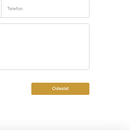
Telefon
Odeslat