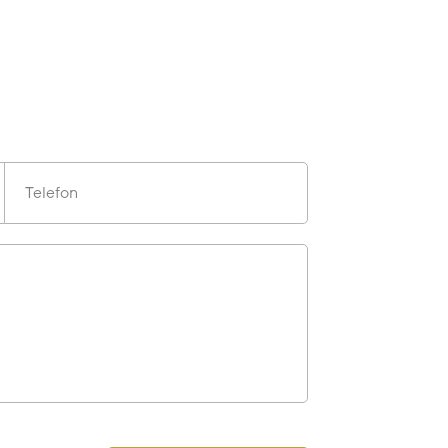
Telefon