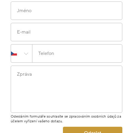
Jméno
E-mail
Telefon
Zpráva
Odesláním formuláře souhlasíte se zpracováním osobních údajů za
účelem vyřízení vašeho dotazu.
Odeslat