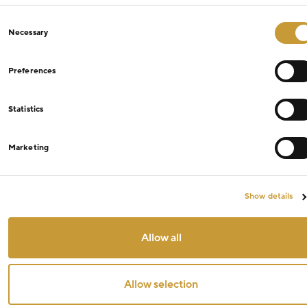
Consent
Necessary
Selection
Preferences
Statistics
Marketing
Show details
Allow all
Allow selection