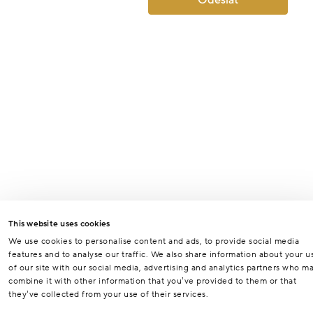
This website uses cookies
We use cookies to personalise content and ads, to provide social media
features and to analyse our traffic. We also share information about your u
of our site with our social media, advertising and analytics partners who m
combine it with other information that you’ve provided to them or that
they’ve collected from your use of their services.