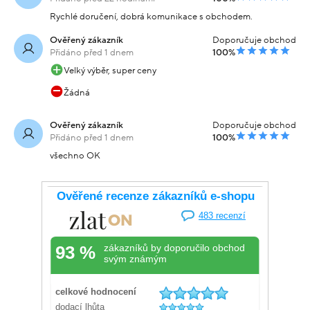
Rychlé doručení, dobrá komunikace s obchodem.
Ověřený zákazník
Doporučuje obchod
Přidáno před 1 dnem
100%
Velký výběr, super ceny
Žádná
Ověřený zákazník
Doporučuje obchod
Přidáno před 1 dnem
100%
všechno OK