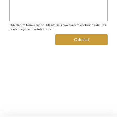
Odesláním formuláře souhlasíte se zpracováním osobních údajů za
účelem vyřízení vašeho dotazu.
Odeslat