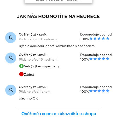
JAK NÁS HODNOTÍTE NA HEURECE
Ověřený zákazník
Doporučuje obchod
Přidáno před 11 hodinami
100%
Rychlé doručení, dobrá komunikace s obchodem.
Ověřený zákazník
Doporučuje obchod
Přidáno před 15 hodinami
100%
Velký výběr, super ceny
Žádná
Ověřený zákazník
Doporučuje obchod
Přidáno před 1 dnem
100%
všechno OK