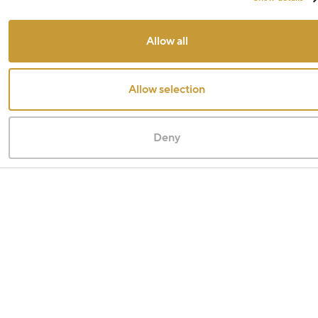
Allow all
Allow selection
Deny