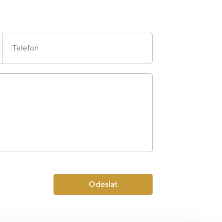
Telefon
Odeslat