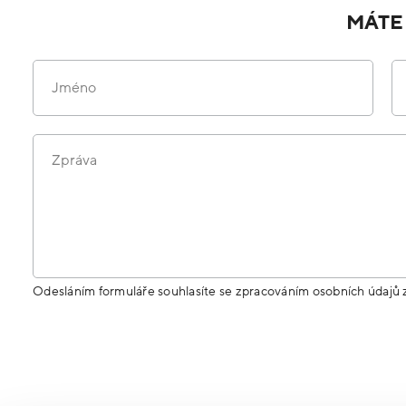
MÁTE
Jméno
Zpráva
Odesláním formuláře souhlasíte se zpracováním osobních údajů 