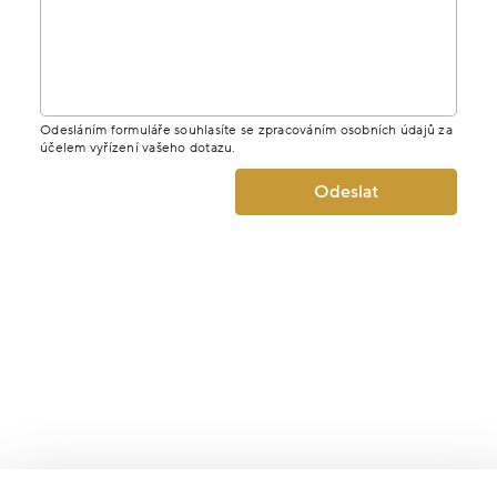
Odesláním formuláře souhlasíte se zpracováním osobních údajů za
účelem vyřízení vašeho dotazu.
Odeslat