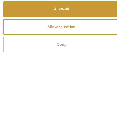
Allow all
Allow selection
Deny