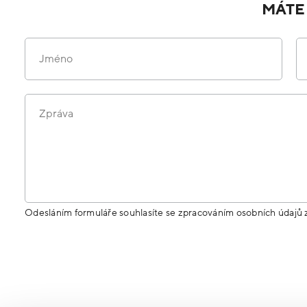
MÁTE
Jméno
Zpráva
Odesláním formuláře souhlasíte se zpracováním osobních údajů 